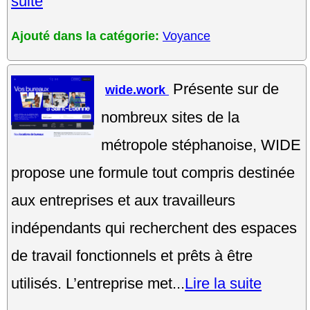
suite
Ajouté dans la catégorie:
Voyance
Présente sur de
wide.work
nombreux sites de la
métropole stéphanoise, WIDE
propose une formule tout compris destinée
aux entreprises et aux travailleurs
indépendants qui recherchent des espaces
de travail fonctionnels et prêts à être
utilisés. L’entreprise met...
Lire la suite