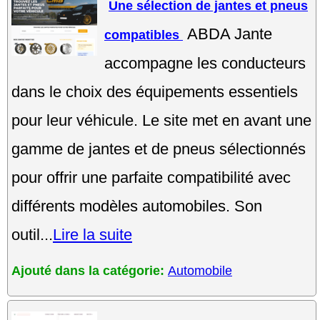
Une sélection de jantes et pneus
ABDA Jante
compatibles
accompagne les conducteurs
dans le choix des équipements essentiels
pour leur véhicule. Le site met en avant une
gamme de jantes et de pneus sélectionnés
pour offrir une parfaite compatibilité avec
différents modèles automobiles. Son
outil...
Lire la suite
Ajouté dans la catégorie:
Automobile