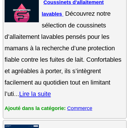
Coussinets d'allaitement
Découvrez notre
lavables
sélection de coussinets
d’allaitement lavables pensés pour les
mamans à la recherche d’une protection
fiable contre les fuites de lait. Confortables
et agréables à porter, ils s’intègrent
facilement au quotidien tout en limitant
l’uti...
Lire la suite
Ajouté dans la catégorie:
Commerce