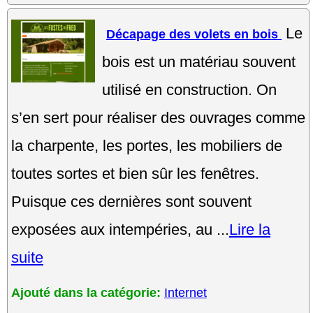
Le
Décapage des volets en bois
bois est un matériau souvent
utilisé en construction. On
s’en sert pour réaliser des ouvrages comme
la charpente, les portes, les mobiliers de
toutes sortes et bien sûr les fenêtres.
Puisque ces dernières sont souvent
exposées aux intempéries, au ...
Lire la
suite
Ajouté dans la catégorie:
Internet