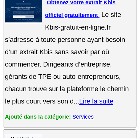
Obtenez votre extrait Kbis
Le site
officiel gratuitement
Kbis-gratuit-en-ligne.fr
s’adresse à toute personne ayant besoin
d’un extrait Kbis sans savoir par où
commencer. Dirigeants d’entreprise,
gérants de TPE ou auto-entrepreneurs,
chacun trouve sur la plateforme le chemin
le plus court vers son d...
Lire la suite
Ajouté dans la catégorie:
Services