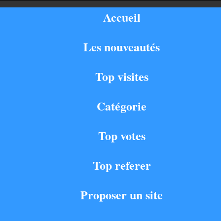
Accueil
Les nouveautés
Top visites
Catégorie
Top votes
Top referer
Proposer un site