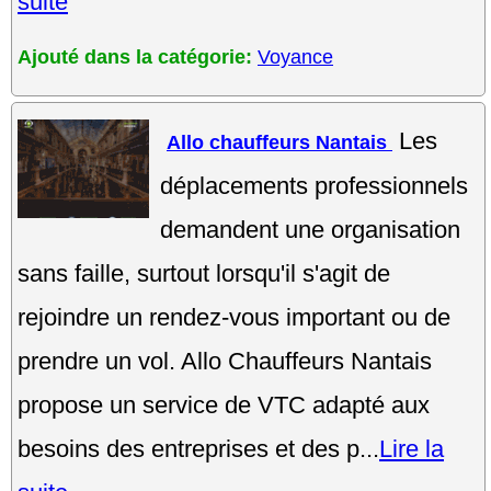
suite
Ajouté dans la catégorie:
Voyance
Les
Allo chauffeurs Nantais
déplacements professionnels
demandent une organisation
sans faille, surtout lorsqu'il s'agit de
rejoindre un rendez-vous important ou de
prendre un vol. Allo Chauffeurs Nantais
propose un service de VTC adapté aux
besoins des entreprises et des p...
Lire la