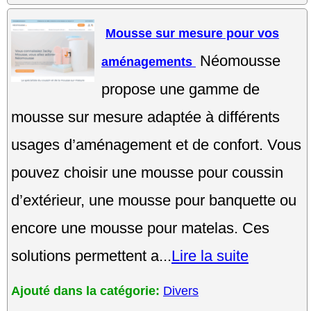
Mousse sur mesure pour vos
Néomousse
aménagements
propose une gamme de
mousse sur mesure adaptée à différents
usages d’aménagement et de confort. Vous
pouvez choisir une mousse pour coussin
d’extérieur, une mousse pour banquette ou
encore une mousse pour matelas. Ces
solutions permettent a...
Lire la suite
Ajouté dans la catégorie:
Divers