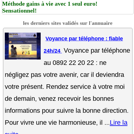
Méthode gains à vie avec 1 seul euro!
Sensationnel!
les derniers sites validés sur l'annuaire
Voyance par téléphone : fiable
Voyance par téléphone
24h/24
au 0892 22 20 22 : ne
négligez pas votre avenir, car il deviendra
votre présent. Rendez service à votre moi
de demain, venez recevoir les bonnes
informations pour suivre la bonne direction.
Pour vivre une vie harmonieuse, il ...
Lire la