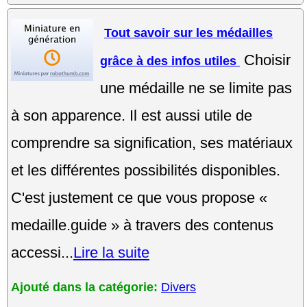
Tout savoir sur les médailles
Choisir
grâce à des infos utiles
une médaille ne se limite pas
à son apparence. Il est aussi utile de
comprendre sa signification, ses matériaux
et les différentes possibilités disponibles.
C'est justement ce que vous propose «
medaille.guide » à travers des contenus
accessi...
Lire la suite
Ajouté dans la catégorie:
Divers