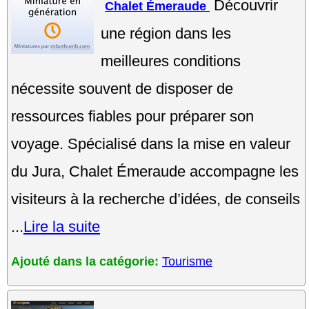
Découvrir
Chalet Émeraude
une région dans les
meilleures conditions
nécessite souvent de disposer de
ressources fiables pour préparer son
voyage. Spécialisé dans la mise en valeur
du Jura, Chalet Émeraude accompagne les
visiteurs à la recherche d’idées, de conseils
...
Lire la suite
Ajouté dans la catégorie:
Tourisme