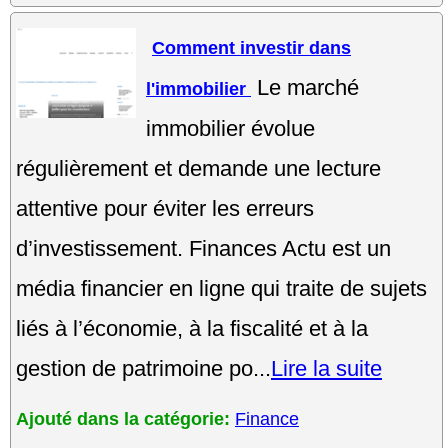
Comment investir dans
Le marché
l'immobilier
immobilier évolue
régulièrement et demande une lecture
attentive pour éviter les erreurs
d’investissement. Finances Actu est un
média financier en ligne qui traite de sujets
liés à l’économie, à la fiscalité et à la
gestion de patrimoine po...
Lire la suite
Ajouté dans la catégorie:
Finance