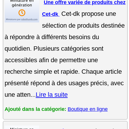
Une offre variée de produits chez
Cet-dk propose une
Cet-dk
sélection de produits destinée
à répondre à différents besoins du
quotidien. Plusieurs catégories sont
accessibles afin de permettre une
recherche simple et rapide. Chaque article
présenté répond à des usages précis, avec
une atten...
Lire la suite
Ajouté dans la catégorie:
Boutique en ligne