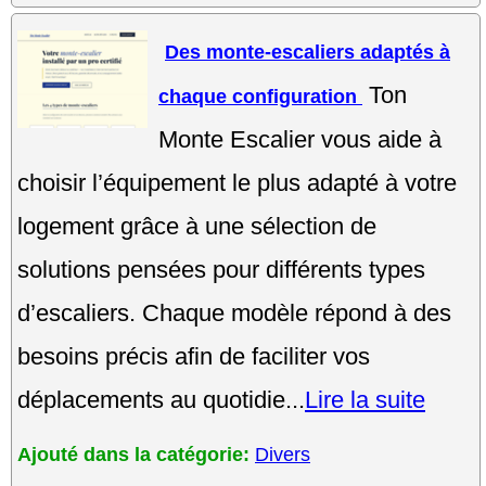
Des monte-escaliers adaptés à
Ton
chaque configuration
Monte Escalier vous aide à
choisir l’équipement le plus adapté à votre
logement grâce à une sélection de
solutions pensées pour différents types
d’escaliers. Chaque modèle répond à des
besoins précis afin de faciliter vos
déplacements au quotidie...
Lire la suite
Ajouté dans la catégorie:
Divers