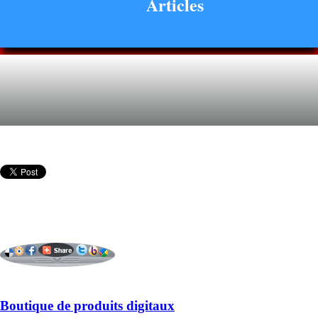
Articles
Boutique de produits digitaux