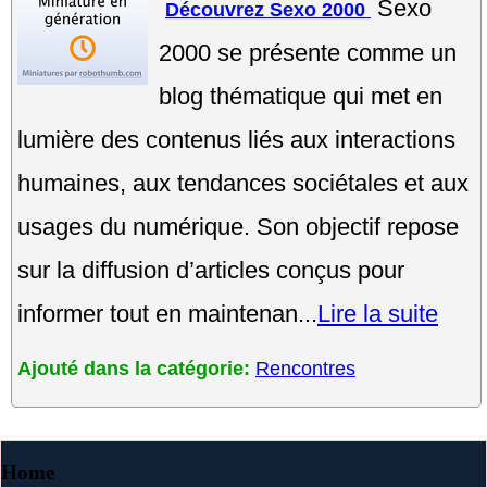
Sexo
Découvrez Sexo 2000
2000 se présente comme un
blog thématique qui met en
lumière des contenus liés aux interactions
humaines, aux tendances sociétales et aux
usages du numérique. Son objectif repose
sur la diffusion d’articles conçus pour
informer tout en maintenan...
Lire la suite
Ajouté dans la catégorie:
Rencontres
Home