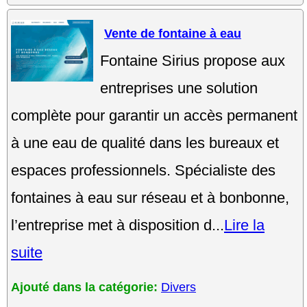
Vente de fontaine à eau
Fontaine Sirius propose aux
entreprises une solution
complète pour garantir un accès permanent
à une eau de qualité dans les bureaux et
espaces professionnels. Spécialiste des
fontaines à eau sur réseau et à bonbonne,
l’entreprise met à disposition d...
Lire la
suite
Ajouté dans la catégorie:
Divers