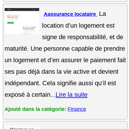
La
Aassurance locataire
location d’un logement est
signe de responsabilité, et de
maturité. Une personne capable de prendre
un logement et d’en assurer le paiement fait
ses pas déjà dans la vie active et devient
indépendant. Cela signifie aussi qu’il est
exposé à certain...
Lire la suite
Ajouté dans la catégorie:
Finance