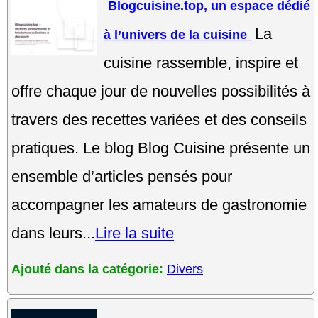
Blogcuisine.top, un espace dédié
La
à l’univers de la cuisine
cuisine rassemble, inspire et
offre chaque jour de nouvelles possibilités à
travers des recettes variées et des conseils
pratiques. Le blog Blog Cuisine présente un
ensemble d’articles pensés pour
accompagner les amateurs de gastronomie
dans leurs...
Lire la suite
Ajouté dans la catégorie:
Divers