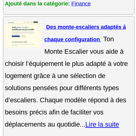
Ajouté dans la catégorie:
Finance
Des monte-escaliers adaptés à
Ton
chaque configuration
Monte Escalier vous aide à
choisir l’équipement le plus adapté à votre
logement grâce à une sélection de
solutions pensées pour différents types
d’escaliers. Chaque modèle répond à des
besoins précis afin de faciliter vos
déplacements au quotidie...
Lire la suite