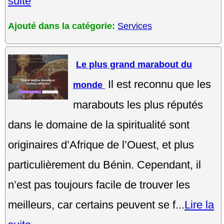
suite
Ajouté dans la catégorie:
Services
Le plus grand marabout du
Il est reconnu que les
monde
marabouts les plus réputés
dans le domaine de la spiritualité sont
originaires d’Afrique de l’Ouest, et plus
particulièrement du Bénin. Cependant, il
n’est pas toujours facile de trouver les
meilleurs, car certains peuvent se f...
Lire la