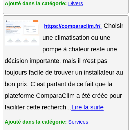
Ajouté dans la catégorie:
Divers
Choisir
https://comparaclim.fr/
une climatisation ou une
pompe à chaleur reste une
décision importante, mais il n'est pas
toujours facile de trouver un installateur au
bon prix. C’est partant de ce fait que la
plateforme ComparaClim a été créée pour
faciliter cette recherch...
Lire la suite
Ajouté dans la catégorie:
Services