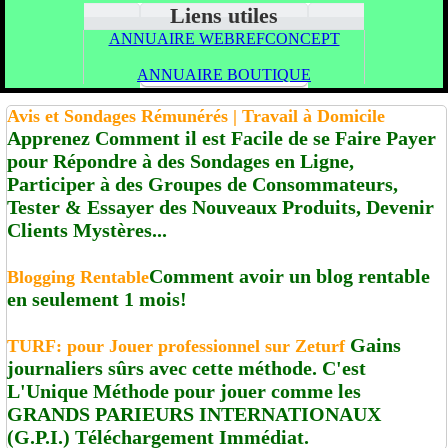
Liens utiles
ANNUAIRE WEBREFCONCEPT
ANNUAIRE BOUTIQUE
Avis et Sondages Rémunérés | Travail à Domicile
Apprenez Comment il est Facile de se Faire Payer
pour Répondre à des Sondages en Ligne,
Participer à des Groupes de Consommateurs,
Tester & Essayer des Nouveaux Produits, Devenir
Clients Mystères...
Comment avoir un blog rentable
Blogging Rentable
en seulement 1 mois!
Gains
TURF: pour Jouer professionnel sur Zeturf
journaliers sûrs avec cette méthode. C'est
L'Unique Méthode pour jouer comme les
GRANDS PARIEURS INTERNATIONAUX
(G.P.I.) Téléchargement Immédiat.