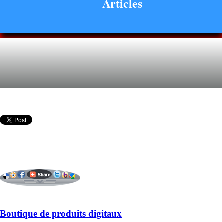
Articles
Boutique de produits digitaux