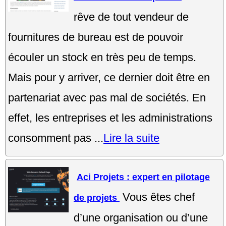
rêve de tout vendeur de
fournitures de bureau est de pouvoir
écouler un stock en très peu de temps.
Mais pour y arriver, ce dernier doit être en
partenariat avec pas mal de sociétés. En
effet, les entreprises et les administrations
consomment pas ...
Lire la suite
Aci Projets : expert en pilotage
Vous êtes chef
de projets
d’une organisation ou d’une