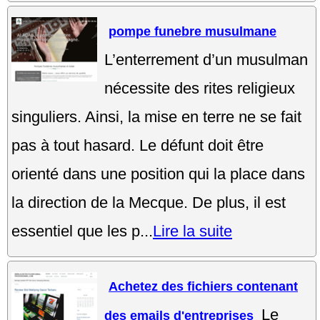
pompe funebre musulmane
L’enterrement d’un musulman
nécessite des rites religieux
singuliers. Ainsi, la mise en terre ne se fait
pas à tout hasard. Le défunt doit être
orienté dans une position qui la place dans
la direction de la Mecque. De plus, il est
essentiel que les p...
Lire la suite
Achetez des fichiers contenant
Le
des emails d'entreprises