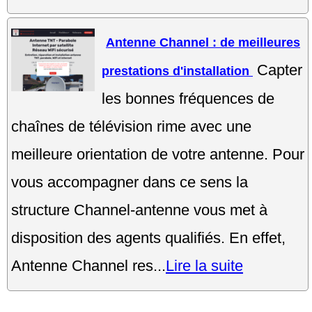
Antenne Channel : de meilleures
Capter
prestations d'installation
les bonnes fréquences de
chaînes de télévision rime avec une
meilleure orientation de votre antenne. Pour
vous accompagner dans ce sens la
structure Channel-antenne vous met à
disposition des agents qualifiés. En effet,
Antenne Channel res...
Lire la suite