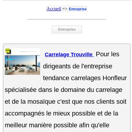
Accueil
=>
Entreprise
Entreprise
Pour les
Carrelage Trouville
dirigeants de l'entreprise
tendance carrelages Honfleur
spécialisée dans le domaine du carrelage
et de la mosaïque c'est que nos clients soit
accompagnés le mieux possible et de la
meilleur manière possible afin qu'elle