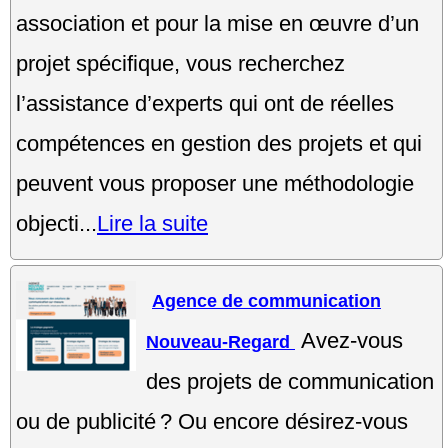
association et pour la mise en œuvre d’un
projet spécifique, vous recherchez
l’assistance d’experts qui ont de réelles
compétences en gestion des projets et qui
peuvent vous proposer une méthodologie
objecti...
Lire la suite
Agence de communication
Avez-vous
Nouveau-Regard
des projets de communication
ou de publicité ? Ou encore désirez-vous