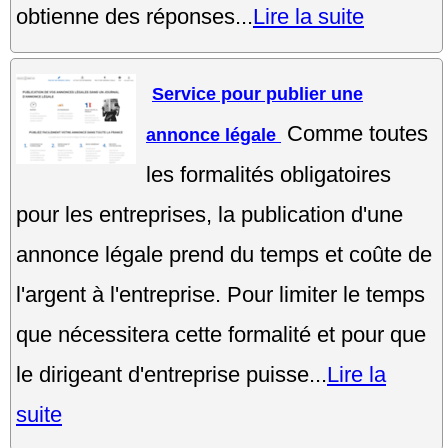
obtienne des réponses...
Lire la suite
Service pour publier une
Comme toutes
annonce légale
les formalités obligatoires
pour les entreprises, la publication d'une
annonce légale prend du temps et coûte de
l'argent à l'entreprise. Pour limiter le temps
que nécessitera cette formalité et pour que
le dirigeant d'entreprise puisse...
Lire la
suite