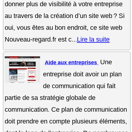
donner plus de visibilité à votre entreprise
au travers de la création d’un site web ? Si
oui, vous êtes au bon endroit, ce site web
Nouveau-regard.fr est c...
Lire la suite
Une
Aide aux entreprises
entreprise doit avoir un plan
de communication qui fait
partie de sa stratégie globale de
communication. Ce plan de communication
doit prendre en compte plusieurs éléments,