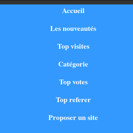
Accueil
Les nouveautés
Top visites
Catégorie
Top votes
Top referer
Proposer un site