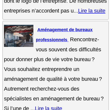
dont le logo de l’entreprise. De nombreuses
entreprises n’accordent pas u...
Lire la suite
Aménagement de bureaux
Rencontrez-
professionnels
vous souvent des difficultés
pour donner plus de vie votre bureau ?
Vous souhaitez entreprendre un
aménagement de qualité à votre bureau ?
Autrement recherchez-vous des
spécialistes en aménagement de bureau ?
Si l’une de ...
Lire la suite