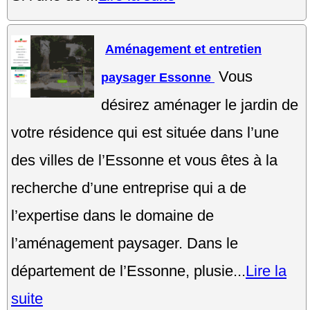
Aménagement et entretien
Vous
paysager Essonne
désirez aménager le jardin de
votre résidence qui est située dans l’une
des villes de l’Essonne et vous êtes à la
recherche d’une entreprise qui a de
l’expertise dans le domaine de
l’aménagement paysager. Dans le
département de l’Essonne, plusie...
Lire la
suite