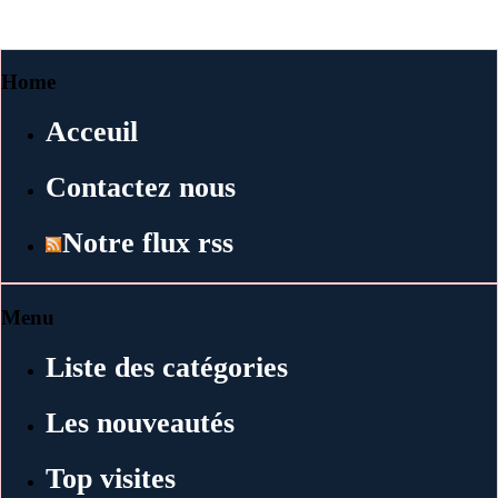
Home
Acceuil
Contactez nous
Notre flux rss
Menu
Liste des catégories
Les nouveautés
Top visites