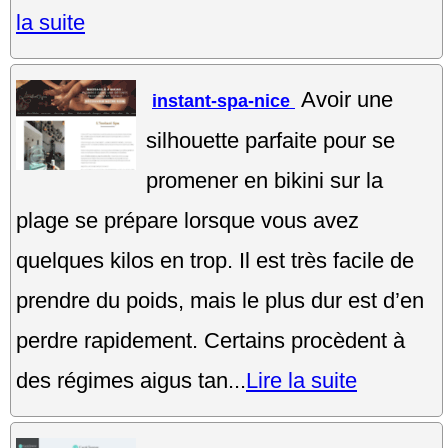
la suite
Avoir une
instant-spa-nice
silhouette parfaite pour se
promener en bikini sur la
plage se prépare lorsque vous avez
quelques kilos en trop. Il est très facile de
prendre du poids, mais le plus dur est d’en
perdre rapidement. Certains procèdent à
des régimes aigus tan...
Lire la suite