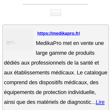
https://medikapro.fr/
MedikaPro met en vente une
large gamme de produits
dédiés aux professionnels de la santé et
aux établissements médicaux. Le catalogue
comprend des dispositifs médicaux, des
équipements de protection individuelle,
ainsi que des matériels de diagnostic...
Lire