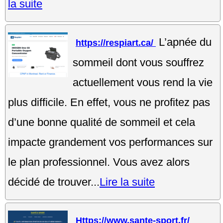
la suite
L’apnée du
https://respiart.ca/
sommeil dont vous souffrez
actuellement vous rend la vie
plus difficile. En effet, vous ne profitez pas
d’une bonne qualité de sommeil et cela
impacte grandement vos performances sur
le plan professionnel. Vous avez alors
décidé de trouver...
Lire la suite
Https://www.sante-sport.fr/