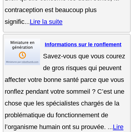
contraception est beaucoup plus
signific...
Lire la suite
Informations sur le ronflement
Savez-vous que vous courez
de gros risques qui peuvent
affecter votre bonne santé parce que vous
ronflez pendant votre sommeil ? C’est une
chose que les spécialistes chargés de la
problématique du fonctionnement de
l’organisme humain ont su prouvée. ...
Lire