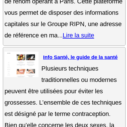
de renom opérant à Paris. Cette plateforme
vous permet de disposer des informations
capitales sur le Groupe RIPN, une adresse
de référence en ma...
Lire la suite
Info Santé, le guide de la santé
Plusieurs techniques
traditionnelles ou modernes
peuvent être utilisées pour éviter les
grossesses. L’ensemble de ces techniques
est désigné par le terme contraception.
Bien qu’elle concerne les deux sexes, la