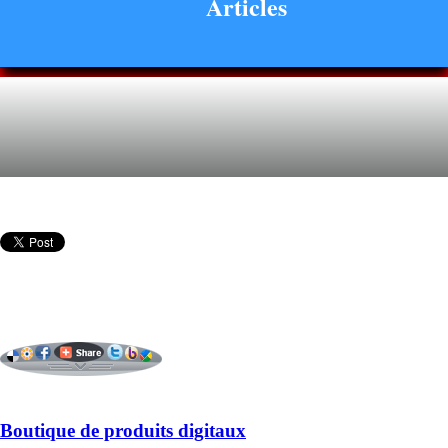
Articles
Boutique de produits digitaux