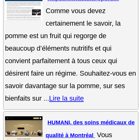
Comme vous devez
certainement le savoir, la
pomme est un fruit qui regorge de
beaucoup d’éléments nutritifs et qui
convient parfaitement à tous ceux qui
désirent faire un régime. Souhaitez-vous en
savoir davantage sur la pomme, sur ses
bienfaits sur ...
Lire la suite
HUMANI, des soins médicaux de
Vous
qualité à Montréal