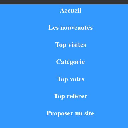
Accueil
Les nouveautés
Top visites
Catégorie
Top votes
Top referer
Proposer un site