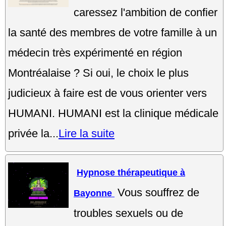
caressez l'ambition de confier
la santé des membres de votre famille à un
médecin très expérimenté en région
Montréalaise ? Si oui, le choix le plus
judicieux à faire est de vous orienter vers
HUMANI. HUMANI est la clinique médicale
privée la...
Lire la suite
Hypnose thérapeutique à
Vous souffrez de
Bayonne
troubles sexuels ou de