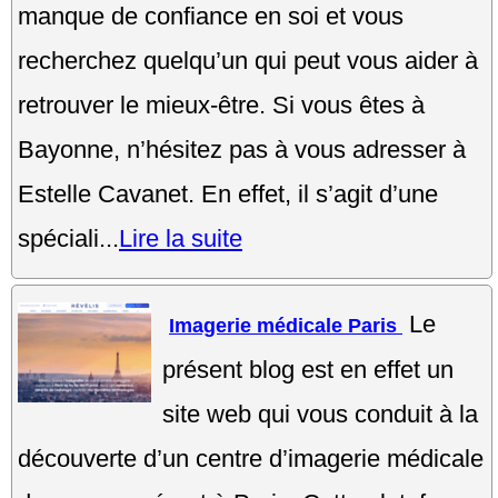
manque de confiance en soi et vous
recherchez quelqu’un qui peut vous aider à
retrouver le mieux-être. Si vous êtes à
Bayonne, n’hésitez pas à vous adresser à
Estelle Cavanet. En effet, il s’agit d’une
spéciali...
Lire la suite
Le
Imagerie médicale Paris
présent blog est en effet un
site web qui vous conduit à la
découverte d’un centre d’imagerie médicale