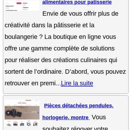
alimentaires pour patisserie
Envie de vous offrir plus de
créativité dans la pâtisserie et la
boulangerie ? La boutique en ligne vous
offre une gamme complète de solutions
pour réaliser des créations culinaires qui
sortent de l’ordinaire. D’abord, vous pouvez
retrouver en premi...
Lire la suite
Pièces détachées pendules,
Vous
horlogerie, montre
souhaitez rénover votre