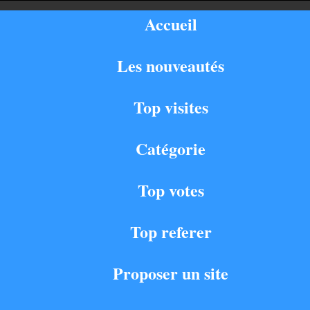
Accueil
Les nouveautés
Top visites
Catégorie
Top votes
Top referer
Proposer un site