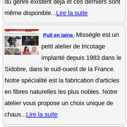
du genre existent déjà et ces derniers sont
même disponible...
Lire la suite
Missègle est un
Pull en laine
petit atelier de tricotage
implanté depuis 1983 dans le
Sidobre, dans le sud-ouest de la France.
Notre spécialité est la fabrication d'articles
en fibres naturelles les plus nobles. Notre
atelier vous propose un choix unique de
chaus...
Lire la suite