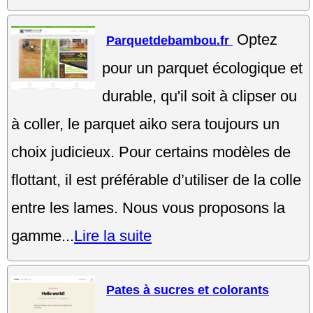
Optez
Parquetdebambou.fr
pour un parquet écologique et
durable, qu'il soit à clipser ou
à coller, le parquet aiko sera toujours un
choix judicieux. Pour certains modèles de
flottant, il est préférable d’utiliser de la colle
entre les lames. Nous vous proposons la
gamme...
Lire la suite
Pates à sucres et colorants