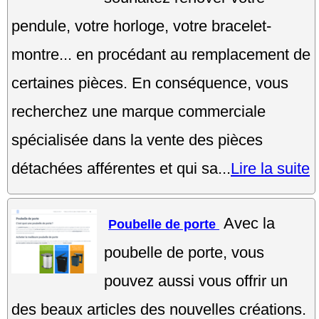
pendule, votre horloge, votre bracelet-
montre... en procédant au remplacement de
certaines pièces. En conséquence, vous
recherchez une marque commerciale
spécialisée dans la vente des pièces
détachées afférentes et qui sa...
Lire la suite
Avec la
Poubelle de porte
poubelle de porte, vous
pouvez aussi vous offrir un
des beaux articles des nouvelles créations.