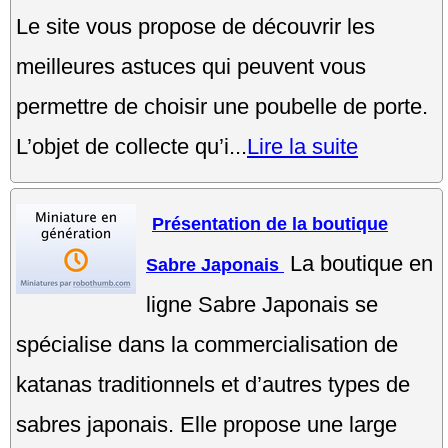
Le site vous propose de découvrir les
meilleures astuces qui peuvent vous
permettre de choisir une poubelle de porte.
L’objet de collecte qu’i...
Lire la suite
Présentation de la boutique
La boutique en
Sabre Japonais
ligne Sabre Japonais se
spécialise dans la commercialisation de
katanas traditionnels et d’autres types de
sabres japonais. Elle propose une large