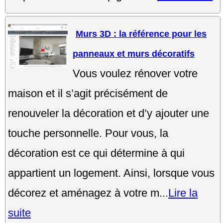
Murs 3D : la référence pour les
panneaux et murs décoratifs
Vous voulez rénover votre
maison et il s’agit précisément de
renouveler la décoration et d’y ajouter une
touche personnelle. Pour vous, la
décoration est ce qui détermine à qui
appartient un logement. Ainsi, lorsque vous
décorez et aménagez à votre m...
Lire la
suite