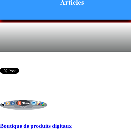
Articles
Boutique de produits digitaux