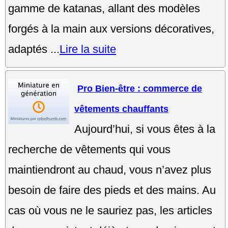
gamme de katanas, allant des modèles
forgés à la main aux versions décoratives,
adaptés ...
Lire la suite
Pro Bien-être : commerce de
vêtements chauffants
Aujourd’hui, si vous êtes à la
recherche de vêtements qui vous
maintiendront au chaud, vous n’avez plus
besoin de faire des pieds et des mains. Au
cas où vous ne le sauriez pas, les articles