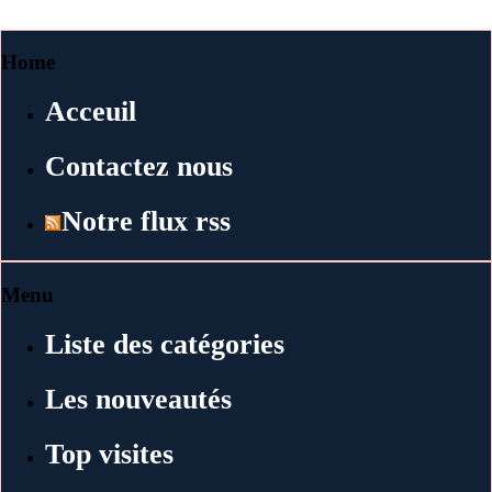
Home
Acceuil
Contactez nous
Notre flux rss
Menu
Liste des catégories
Les nouveautés
Top visites