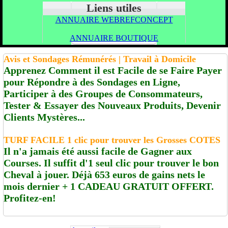
Liens utiles
ANNUAIRE WEBREFCONCEPT
ANNUAIRE BOUTIQUE
Avis et Sondages Rémunérés | Travail à Domicile
Apprenez Comment il est Facile de se Faire Payer
pour Répondre à des Sondages en Ligne,
Participer à des Groupes de Consommateurs,
Tester & Essayer des Nouveaux Produits, Devenir
Clients Mystères...
TURF FACILE 1 clic pour trouver les Grosses COTES
Il n'a jamais été aussi facile de Gagner aux
Courses. Il suffit d'1 seul clic pour trouver le bon
Cheval à jouer. Déjà 653 euros de gains nets le
mois dernier + 1 CADEAU GRATUIT OFFERT.
Profitez-en!