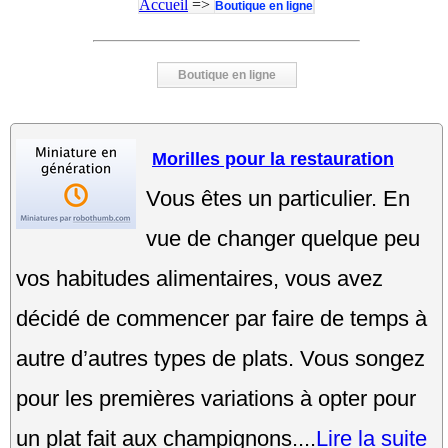
Accueil
=>
Boutique en ligne
Boutique en ligne
Morilles pour la restauration
Vous êtes un particulier. En
vue de changer quelque peu
vos habitudes alimentaires, vous avez
décidé de commencer par faire de temps à
autre d’autres types de plats. Vous songez
pour les premières variations à opter pour
un plat fait aux champignons....
Lire la suite