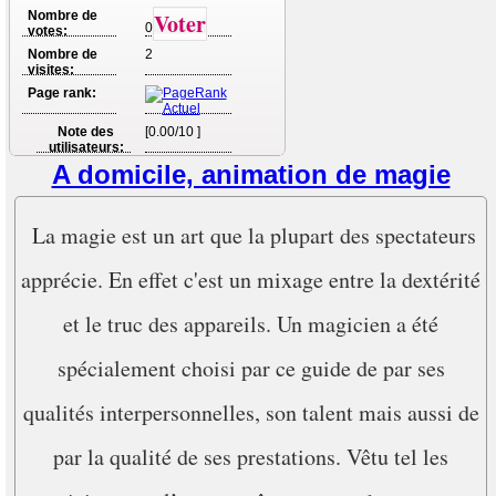
Nombre de
Voter
0
votes:
Nombre de
2
visites:
Page rank:
Note des
[0.00/10 ]
utilisateurs:
A domicile, animation de magie
La magie est un art que la plupart des spectateurs
apprécie. En effet c'est un mixage entre la dextérité
et le truc des appareils. Un magicien a été
spécialement choisi par ce guide de par ses
qualités interpersonnelles, son talent mais aussi de
par la qualité de ses prestations. Vêtu tel les