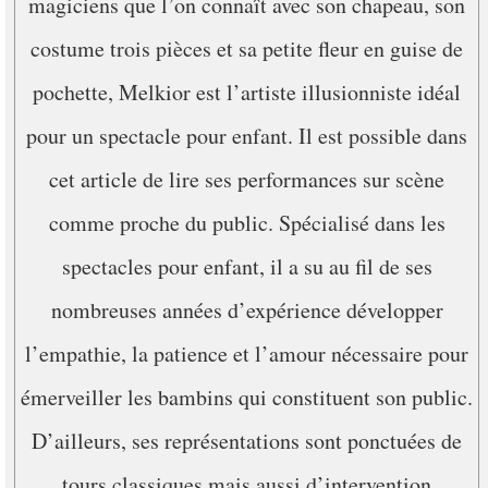
magiciens que l’on connaît avec son chapeau, son
costume trois pièces et sa petite fleur en guise de
pochette, Melkior est l’artiste illusionniste idéal
pour un spectacle pour enfant. Il est possible dans
cet article de lire ses performances sur scène
comme proche du public. Spécialisé dans les
spectacles pour enfant, il a su au fil de ses
nombreuses années d’expérience développer
l’empathie, la patience et l’amour nécessaire pour
émerveiller les bambins qui constituent son public.
D’ailleurs, ses représentations sont ponctuées de
tours classiques mais aussi d’intervention