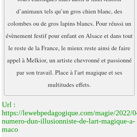
d’animaux tels qu’un gros chien blanc, des
colombes ou de gros lapins blancs. Pour réussi un
évènement festif pour enfant en Alsace et dans tout
le reste de la France, le mieux reste ainsi de faire
appel à Melkior, un artiste chevronné et passionné
par son travail. Place à l'art magique et ses
multitudes effets.
Url :
https://lewebpedagogique.com/magie/2022/0
numero-dun-illusionniste-de-lart-magique-a-
maco