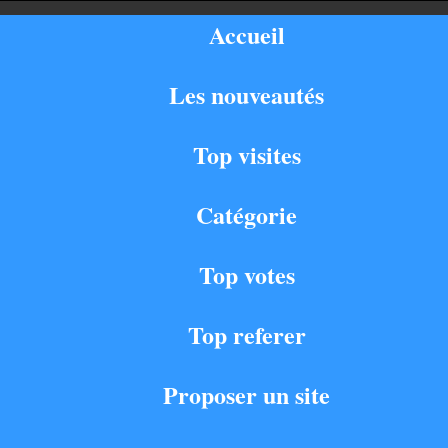
Accueil
Les nouveautés
Top visites
Catégorie
Top votes
Top referer
Proposer un site