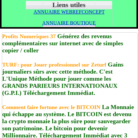
Liens utiles
ANNUAIRE WEBREFCONCEPT
ANNUAIRE BOUTIQUE
Générez des revenus
Profits Numeriques 37
complémentaires sur internet avec de simples
copier / coller
Gains
TURF: pour Jouer professionnel sur Zeturf
journaliers sûrs avec cette méthode. C'est
L'Unique Méthode pour jouer comme les
GRANDS PARIEURS INTERNATIONAUX
(G.P.I.) Téléchargement Immédiat.
La Monnaie
Comment faire fortune avec le BITCOIN
qui échappe au système. Le BITCOIN est devenu
la crypto monnaie la plus sûre pour sauvegarder
son patrimoine. Le bitcoin pour devenir
Millionnaire. Téléchargement Immédiat avec 3