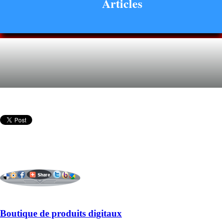
Articles
Boutique de produits digitaux