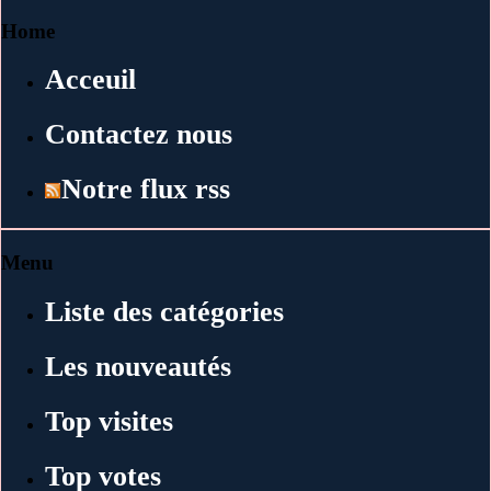
Home
Acceuil
Contactez nous
Notre flux rss
Menu
Liste des catégories
Les nouveautés
Top visites
Top votes