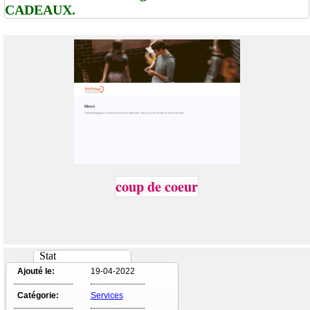
CADEAUX.
coup de coeur
Stat
Ajouté le:
19-04-2022
Catégorie:
Services