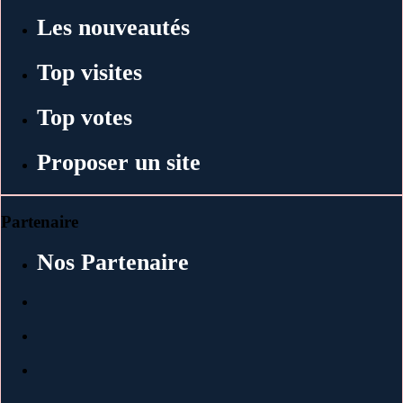
Les nouveautés
Top visites
Top votes
Proposer un site
Partenaire
Nos Partenaire