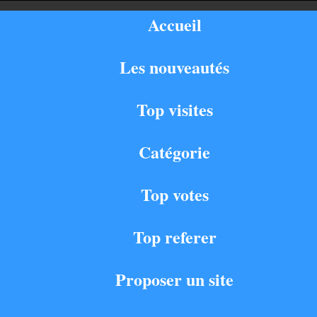
Accueil
Les nouveautés
Top visites
Catégorie
Top votes
Top referer
Proposer un site