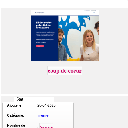
coup de coeur
Stat
Ajouté le:
28-04-2025
Catégorie:
Internet
Nombre de
Voter