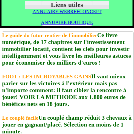
Liens utiles
ANNUAIRE WEBREFCONCEPT
ANNUAIRE BOUTIQUE
Ce livre
Le guide du futur rentier de l'immobilier
numérique, de 17 chapitres sur l'investissement
immobilier locatif, contient les clefs pour investir
intelligemment et vous livre les meilleures astuces
pour économiser des milliers d'euros !
Il vaut mieux
FOOT : LES INCROYABLES GAINS
parier sur les victoires à l'extérieur mais pas
n'importe comment: il faut cibler la rencontre à
jouer! VOIR LA METHODE aux 1.800 euros de
bénéfices nets en 18 jours.
Un couplé champ réduit 3 chevaux à
Le couplé facile
jouer en gagnant/placé. Sélection en moins de 1
minute.