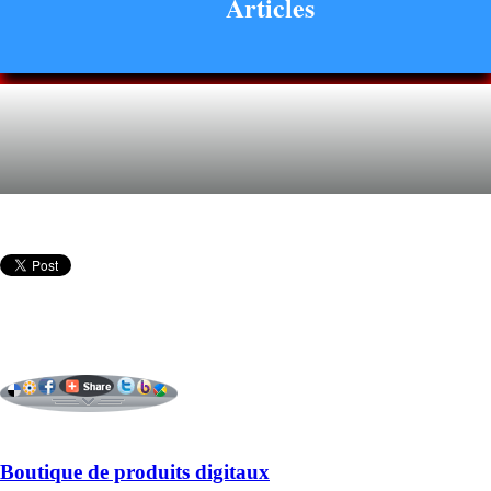
Articles
Boutique de produits digitaux