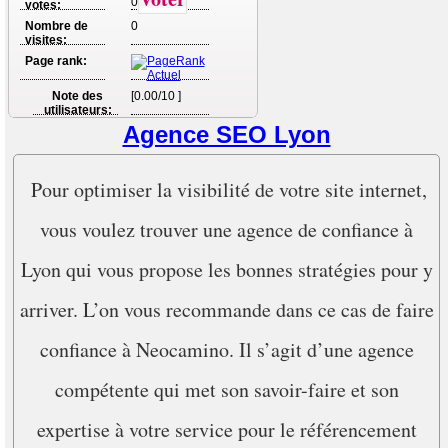
0
votes:
Nombre de
0
visites:
Page rank:
Note des
[0.00/10 ]
utilisateurs:
Agence SEO Lyon
Pour optimiser la visibilité de votre site internet,
vous voulez trouver une agence de confiance à
Lyon qui vous propose les bonnes stratégies pour y
arriver. L’on vous recommande dans ce cas de faire
confiance à Neocamino. Il s’agit d’une agence
compétente qui met son savoir-faire et son
expertise à votre service pour le référencement