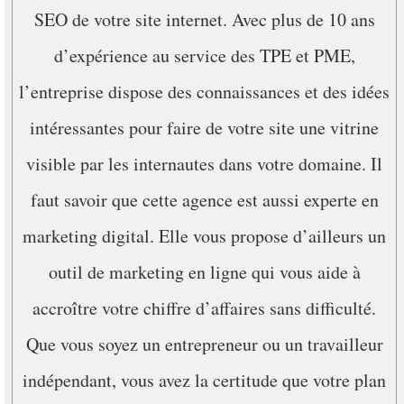
SEO de votre site internet. Avec plus de 10 ans
d’expérience au service des TPE et PME,
l’entreprise dispose des connaissances et des idées
intéressantes pour faire de votre site une vitrine
visible par les internautes dans votre domaine. Il
faut savoir que cette agence est aussi experte en
marketing digital. Elle vous propose d’ailleurs un
outil de marketing en ligne qui vous aide à
accroître votre chiffre d’affaires sans difficulté.
Que vous soyez un entrepreneur ou un travailleur
indépendant, vous avez la certitude que votre plan