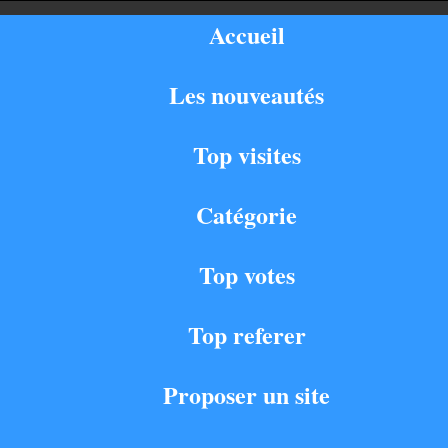
Accueil
Les nouveautés
Top visites
Catégorie
Top votes
Top referer
Proposer un site