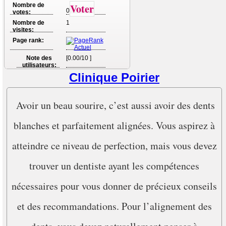
Nombre de
Voter
0
votes:
Nombre de
1
visites:
Page rank:
Note des
[0.00/10 ]
utilisateurs:
Clinique Poirier
Avoir un beau sourire, c’est aussi avoir des dents
blanches et parfaitement alignées. Vous aspirez à
atteindre ce niveau de perfection, mais vous devez
trouver un dentiste ayant les compétences
nécessaires pour vous donner de précieux conseils
et des recommandations. Pour l’alignement des