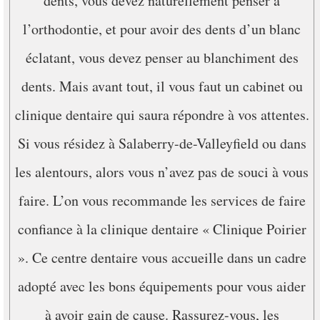
dents, vous devez naturellement penser à
l’orthodontie, et pour avoir des dents d’un blanc
éclatant, vous devez penser au blanchiment des
dents. Mais avant tout, il vous faut un cabinet ou
clinique dentaire qui saura répondre à vos attentes.
Si vous résidez à Salaberry-de-Valleyfield ou dans
les alentours, alors vous n’avez pas de souci à vous
faire. L’on vous recommande les services de faire
confiance à la clinique dentaire « Clinique Poirier
». Ce centre dentaire vous accueille dans un cadre
adopté avec les bons équipements pour vous aider
à avoir gain de cause. Rassurez-vous, les