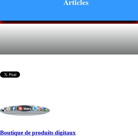
Articles
Boutique de produits digitaux