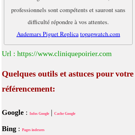
professionnels sont compétents et sauront sans
difficulté répondre à vos attentes.
Audemars Piguet Replica
topapwatch.com
Url : https://www.cliniquepoirier.com
Quelques outils et astuces pour votre
référencement:
Google
:
|
Infos Google
Cache Google
Bing
:
Pages indexees