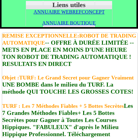
Liens utiles
ANNUAIRE WEBREFCONCEPT
ANNUAIRE BOUTIQUE
REMISE EXCEPTIONNELLE:ROBOT DE TRADING
-- OFFRE À DURÉE LIMITÉE --
AUTOMATIQUE
METS EN PLACE EN MOINS D'UNE HEURE
TON ROBOT DE TRADING AUTOMATIQUE !
RESULTATS EN DIRECT
Objet :TURF: Le Grand Secret pour Gagner Vraiment
UNE BOMBE dans le milieu du TURF. La
méthode QUI TOUCHE LES GROSSES COTES!
Les
TURF : Les 7 Méthodes Fiables + 5 Bottes Secrètes
7 Grandes Méthodes Fiables+ Les 5 Bottes
Secrètes pour Gagner à Toutes Les Courses
Hippiques. "FABULEUX" d'après le Milieu
Hippique Professionnel. Téléchargement