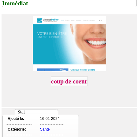
Immédiat
coup de coeur
Stat
Ajouté le:
16-01-2024
Catégorie:
Santé