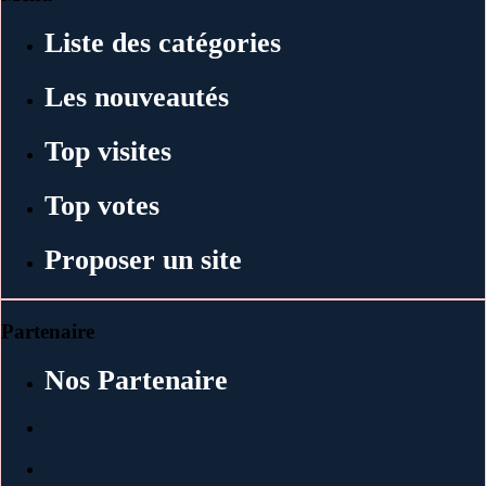
Liste des catégories
Les nouveautés
Top visites
Top votes
Proposer un site
Partenaire
Nos Partenaire