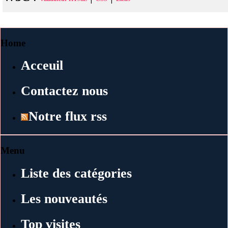
Home
Acceuil
Contactez nous
Notre flux rss
Menu
Liste des catégories
Les nouveautés
Top visites