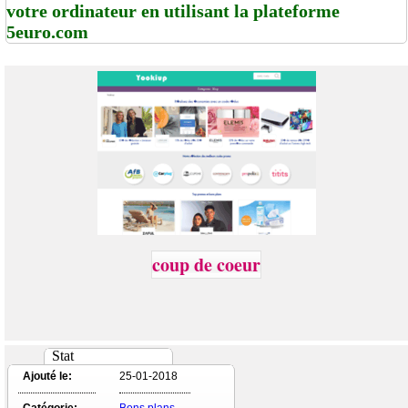
votre ordinateur en utilisant la plateforme
5euro.com
coup de coeur
Stat
Ajouté le:
25-01-2018
Catégorie:
Bons plans