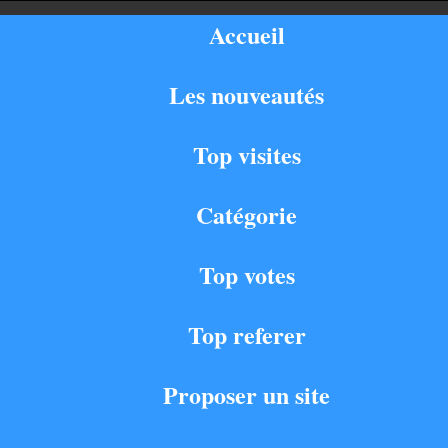
Accueil
Les nouveautés
Top visites
Catégorie
Top votes
Top referer
Proposer un site