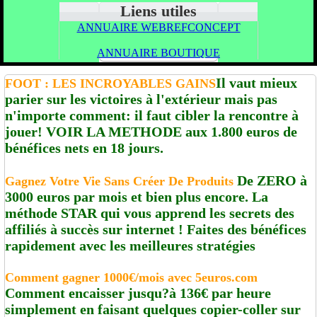
Liens utiles
ANNUAIRE WEBREFCONCEPT
ANNUAIRE BOUTIQUE
Il vaut mieux
FOOT : LES INCROYABLES GAINS
parier sur les victoires à l'extérieur mais pas
n'importe comment: il faut cibler la rencontre à
jouer! VOIR LA METHODE aux 1.800 euros de
bénéfices nets en 18 jours.
De ZERO à
Gagnez Votre Vie Sans Créer De Produits
3000 euros par mois et bien plus encore. La
méthode STAR qui vous apprend les secrets des
affiliés à succès sur internet ! Faites des bénéfices
rapidement avec les meilleures stratégies
Comment gagner 1000€/mois avec 5euros.com
Comment encaisser jusqu?à 136€ par heure
simplement en faisant quelques copier-coller sur