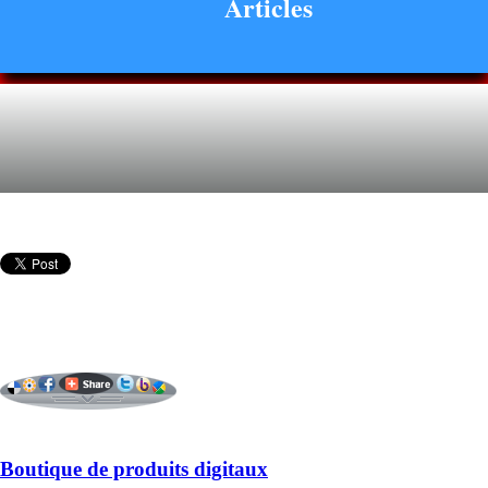
Articles
Boutique de produits digitaux