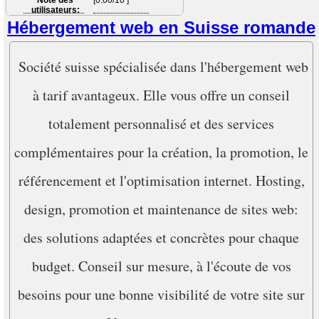
utilisateurs:
Hébergement web en Suisse romande
Société suisse spécialisée dans l'hébergement web
à tarif avantageux. Elle vous offre un conseil
totalement personnalisé et des services
complémentaires pour la création, la promotion, le
référencement et l'optimisation internet. Hosting,
design, promotion et maintenance de sites web:
des solutions adaptées et concrètes pour chaque
budget. Conseil sur mesure, à l'écoute de vos
besoins pour une bonne visibilité de votre site sur