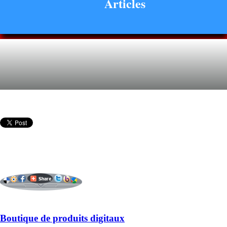
Articles
Boutique de produits digitaux