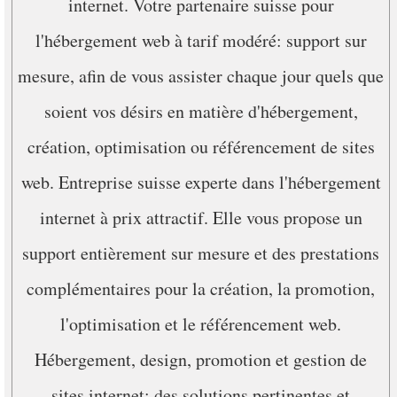
internet. Votre partenaire suisse pour
l'hébergement web à tarif modéré: support sur
mesure, afin de vous assister chaque jour quels que
soient vos désirs en matière d'hébergement,
création, optimisation ou référencement de sites
web. Entreprise suisse experte dans l'hébergement
internet à prix attractif. Elle vous propose un
support entièrement sur mesure et des prestations
complémentaires pour la création, la promotion,
l'optimisation et le référencement web.
Hébergement, design, promotion et gestion de
sites internet: des solutions pertinentes et