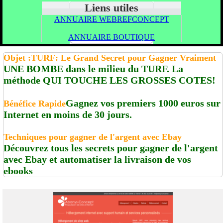
Liens utiles
ANNUAIRE WEBREFCONCEPT
ANNUAIRE BOUTIQUE
Objet :TURF: Le Grand Secret pour Gagner Vraiment
UNE BOMBE dans le milieu du TURF. La
méthode QUI TOUCHE LES GROSSES COTES!
Gagnez vos premiers 1000 euros sur
Bénéfice Rapide
Internet en moins de 30 jours.
Techniques pour gagner de l'argent avec Ebay
Découvrez tous les secrets pour gagner de l'argent
avec Ebay et automatiser la livraison de vos
ebooks