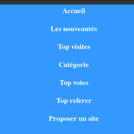
Accueil
Les nouveautés
Top visites
Catégorie
Top votes
Top referer
Proposer un site