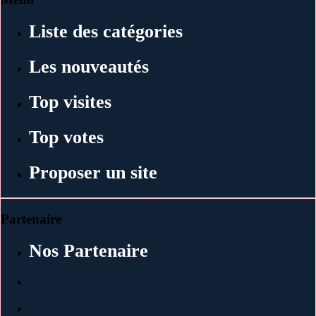
Liste des catégories
Les nouveautés
Top visites
Top votes
Proposer un site
Partenaire
Nos Partenaire