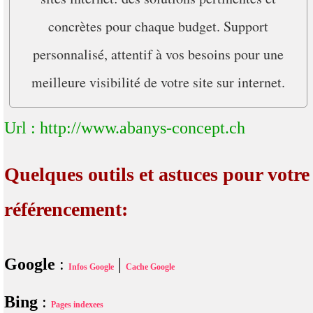
concrètes pour chaque budget. Support
personnalisé, attentif à vos besoins pour une
meilleure visibilité de votre site sur internet.
Url : http://www.abanys-concept.ch
Quelques outils et astuces pour votre
référencement:
Google
:
|
Infos Google
Cache Google
Bing
:
Pages indexees