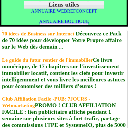
Liens utiles
ANNUAIRE WEBREFCONCEPT
ANNUAIRE BOUTIQUE
Découvrez ce Pack
70 idées de Business sur Internet
de 70 idées pour développer Votre Propre affaire
sur le Web dès demain ...
Ce livre
Le guide du futur rentier de l'immobilier
numérique, de 17 chapitres sur l'investissement
immobilier locatif, contient les clefs pour investir
intelligemment et vous livre les meilleures astuces
pour économiser des milliers d'euros !
Club Affiliation Facile -PUB: 7JOURS -
PROMO ! CLUB AFFILIATION
Webmarketing
FACILE : lien publicitaire affiché pendant 1
semaine sur plusieurs sites à fort trafic, partage
des commissions 1TPE et SystemeIO, plus de 5000