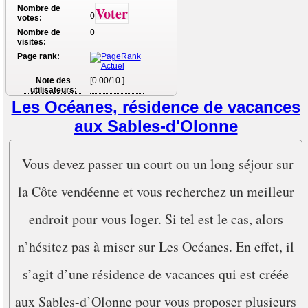
Nombre de
Voter
0
votes:
Nombre de
0
visites:
Page rank:
Note des
[0.00/10 ]
utilisateurs:
Les Océanes, résidence de vacances
aux Sables-d'Olonne
Vous devez passer un court ou un long séjour sur
la Côte vendéenne et vous recherchez un meilleur
endroit pour vous loger. Si tel est le cas, alors
n’hésitez pas à miser sur Les Océanes. En effet, il
s’agit d’une résidence de vacances qui est créée
aux Sables-d’Olonne pour vous proposer plusieurs