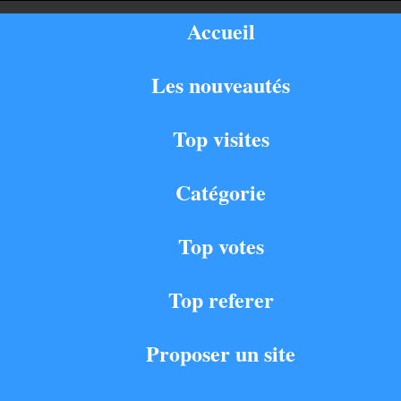
Accueil
Les nouveautés
Top visites
Catégorie
Top votes
Top referer
Proposer un site