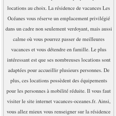
locations au choix. La résidence de vacances Les
Océanes vous réserve un emplacement privilégié
dans un cadre non seulement verdoyant, mais aussi
calme où vous pourrez passer de meilleures
vacances et vous détendre en famille. Le plus
intéressant est que ses nombreuses locations sont
adaptées pour accueillir plusieurs personnes. De
plus, ces locations possèdent des équipements
pour les personnes à mobilité réduite. Il vous faut
visiter le site internet vacances-oceanes.fr. Ainsi,
vous allez mieux vous renseigner sur la résidence