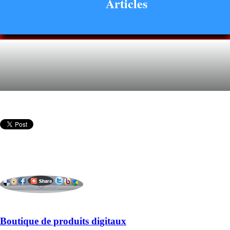
Articles
Boutique de produits digitaux