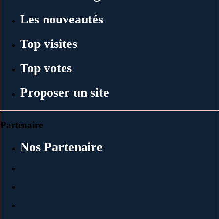
Les nouveautés
Top visites
Top votes
Proposer un site
Partenaire
Nos Partenaire