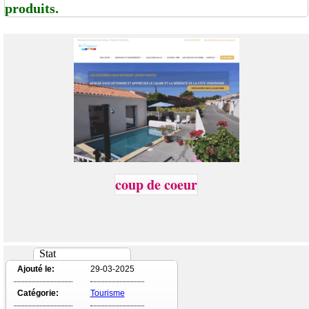
produits.
coup de coeur
Stat
Ajouté le:
29-03-2025
Catégorie:
Tourisme