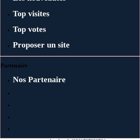
Top visites
Top votes
Proposer un site
Partenaire
Nos Partenaire