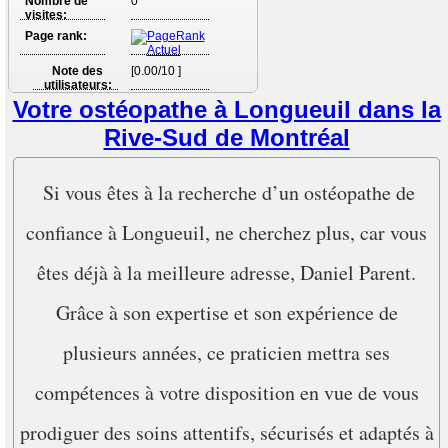
Nombre de
0
visites:
Page rank:
Note des
[0.00/10 ]
utilisateurs:
Votre ostéopathe à Longueuil dans la
Rive-Sud de Montréal
Si vous êtes à la recherche d’un ostéopathe de
confiance à Longueuil, ne cherchez plus, car vous
êtes déjà à la meilleure adresse, Daniel Parent.
Grâce à son expertise et son expérience de
plusieurs années, ce praticien mettra ses
compétences à votre disposition en vue de vous
prodiguer des soins attentifs, sécurisés et adaptés à