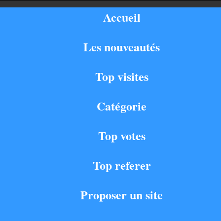
Accueil
Les nouveautés
Top visites
Catégorie
Top votes
Top referer
Proposer un site