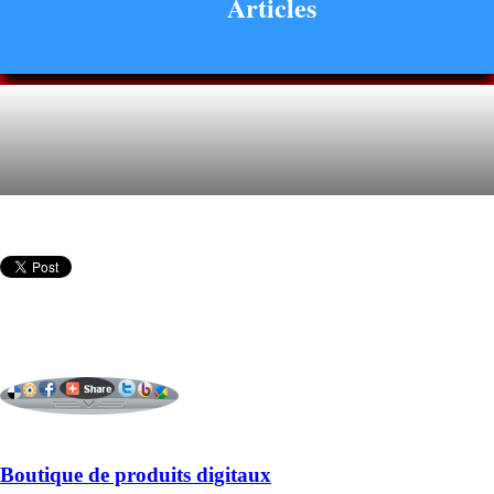
Articles
Boutique de produits digitaux