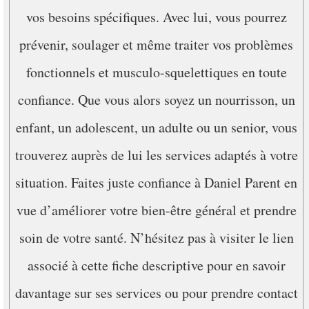
vos besoins spécifiques. Avec lui, vous pourrez
prévenir, soulager et même traiter vos problèmes
fonctionnels et musculo-squelettiques en toute
confiance. Que vous alors soyez un nourrisson, un
enfant, un adolescent, un adulte ou un senior, vous
trouverez auprès de lui les services adaptés à votre
situation. Faites juste confiance à Daniel Parent en
vue d’améliorer votre bien-être général et prendre
soin de votre santé. N’hésitez pas à visiter le lien
associé à cette fiche descriptive pour en savoir
davantage sur ses services ou pour prendre contact